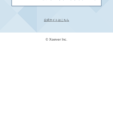
公式サイトはこちら
© Xserver Inc.