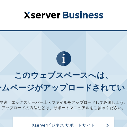
このウェブスペースへは、
ームページがアップロードされてい
早速、エックスサーバー上へファイルをアップロードしてみましょう
アップロードの方法などは、サポートマニュアルをご参照ください。
Xserverビジネス サポートサイト